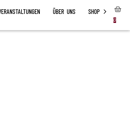
VERANSTALTUNGEN
ÜBER UNS
SHOP
0