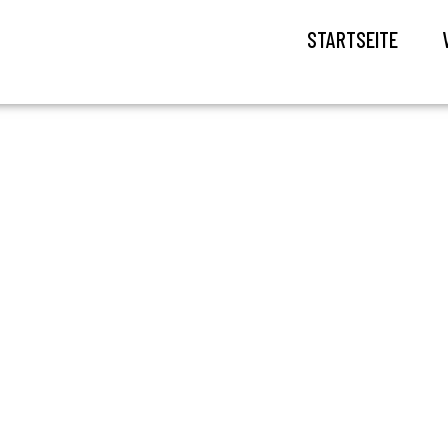
STARTSEITE