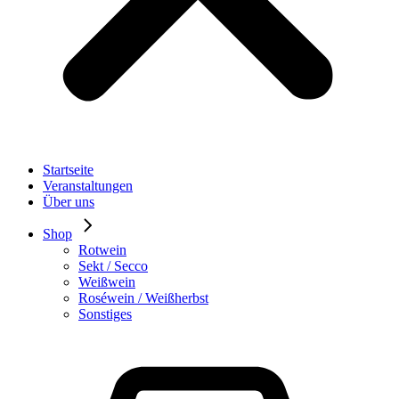
Startseite
Veranstaltungen
Über uns
Shop
Rotwein
Sekt / Secco
Weißwein
Roséwein / Weißherbst
Sonstiges