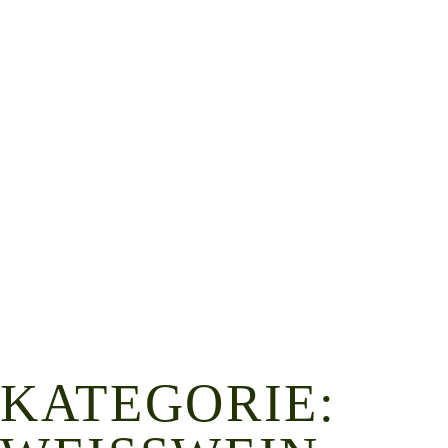
KATEGORIE: