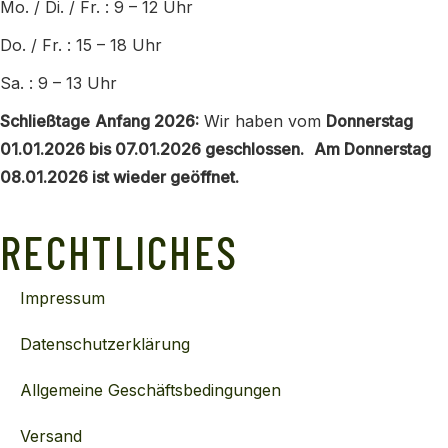
Mo. / Di. / Fr. : 9 – 12 Uhr
Do. / Fr. : 15 – 18 Uhr
Sa. : 9 – 13 Uhr
Schließtage
Anfang 2026:
Wir haben vom
Donnerstag
01.01.2026 bis 07.01.2026 geschlossen.
Am Donnerstag
08.01.2026 ist wieder geöffnet.
RECHTLICHES
Impressum
Datenschutzerklärung
Allgemeine Geschäftsbedingungen
Versand