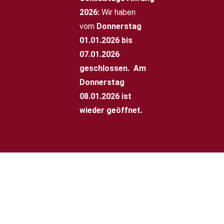
2026:
Wir haben
vom
Donnerstag
01.01.2026 bis
07.01.2026
geschlossen.
Am
Donnerstag
08.01.2026 ist
wieder geöffnet.