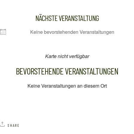
NÄCHSTE VERANSTALTUNG
Keine bevorstehenden Veranstaltungen
Karte nicht verfügbar
BEVORSTEHENDE VERANSTALTUNGEN
Keine Veranstaltungen an diesem Ort
SHARE