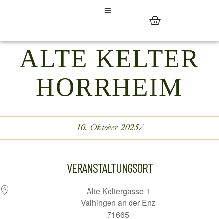
ALTE KELTER
HORRHEIM
10. Oktober 2025
VERANSTALTUNGSORT
Alte Keltergasse 1
Vaihingen an der Enz
71665