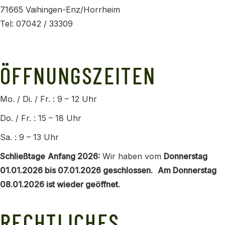
71665 Vaihingen-Enz/Horrheim
Tel: 07042 / 33309
info@horrheimer-weingaertner.de
ÖFFNUNGSZEITEN
Mo. / Di. / Fr. : 9 – 12 Uhr
Do. / Fr. : 15 – 18 Uhr
Sa. : 9 – 13 Uhr
Schließtage
Anfang 2026:
Wir haben vom
Donnerstag
01.01.2026 bis 07.01.2026 geschlossen.
Am Donnerstag
08.01.2026 ist wieder geöffnet.
RECHTLICHES