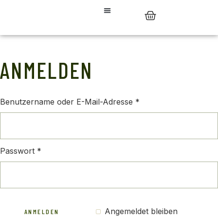
0
ANMELDEN
Benutzername oder E-Mail-Adresse
*
Passwort
*
Angemeldet bleiben
ANMELDEN