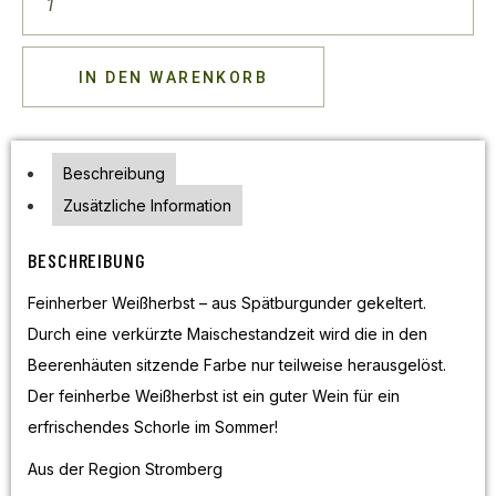
IN DEN WARENKORB
Beschreibung
Zusätzliche Information
BESCHREIBUNG
Feinherber Weißherbst – aus Spätburgunder gekeltert.
Durch eine verkürzte Maischestandzeit wird die in den
Beerenhäuten sitzende Farbe nur teilweise herausgelöst.
Der feinherbe Weißherbst ist ein guter Wein für ein
erfrischendes Schorle im Sommer!
Aus der Region Stromberg