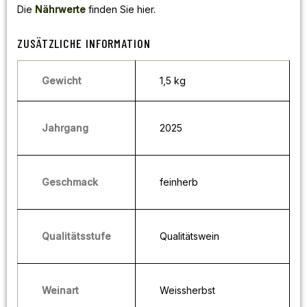
Die
Nährwerte
finden Sie hier.
ZUSÄTZLICHE INFORMATION
Gewicht
1,5 kg
Jahrgang
2025
Geschmack
feinherb
Qualitätsstufe
Qualitätswein
Weinart
Weissherbst