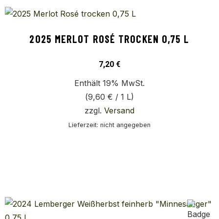
2025 MERLOT ROSÉ TROCKEN 0,75 L
7,20
€
Enthält 19% MwSt.
(
9,60
€
/ 1 L)
zzgl.
Versand
Lieferzeit: nicht angegeben