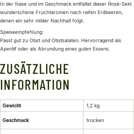
In der Nase und im Geschmack entfaltet dieser Rosé-Sekt
wunderschöne Fruchtaromen nach reifen Erdbeeren,
denen ein sehr milder Nachhall folgt.
Speiseempfehlung:
Passt gut zu Obst und Obstsalaten. Hervorragend als
Aperitif oder als Abrundung eines guten Essens.
ZUSÄTZLICHE
INFORMATION
Gewicht
1,2 kg
Geschmack
trocken