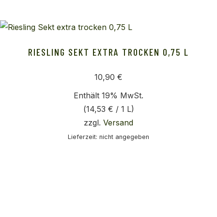
RIESLING SEKT EXTRA TROCKEN 0,75 L
10,90
€
Enthält 19% MwSt.
(
14,53
€
/ 1 L)
zzgl.
Versand
Lieferzeit: nicht angegeben