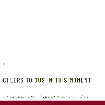
CHEERS TO OUS IN THIS MOMENT
29. Dezember 2022
Dessert Wines
Sommeliers