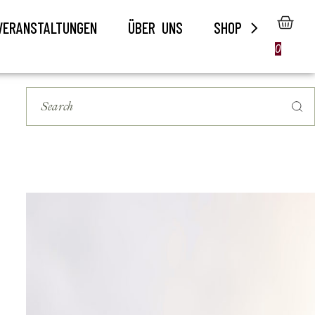
VERANSTALTUNGEN
ÜBER UNS
SHOP
0