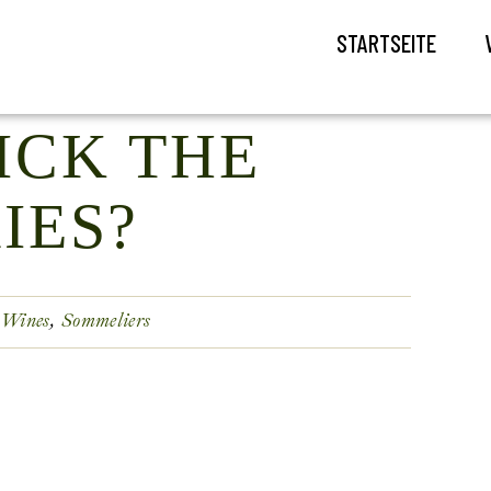
STARTSEITE
ICK THE
IES?
 Wines
Sommeliers