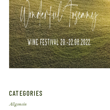
CATEGORIES
Allgemein