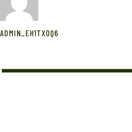
ADMIN_EH1TXOQ6