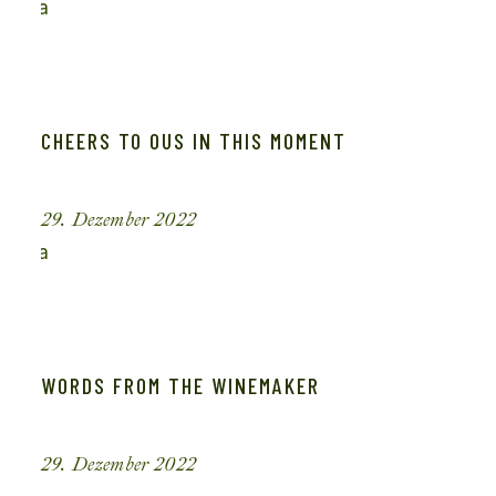
CHEERS TO OUS IN THIS MOMENT
29. Dezember 2022
WORDS FROM THE WINEMAKER
29. Dezember 2022