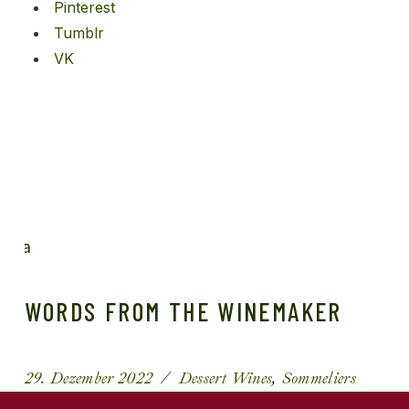
Pinterest
Tumblr
VK
WORDS FROM THE WINEMAKER
29. Dezember 2022
Dessert Wines
Sommeliers