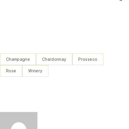
Champagne
Chardonnay
Prosseco
Rose
Winery