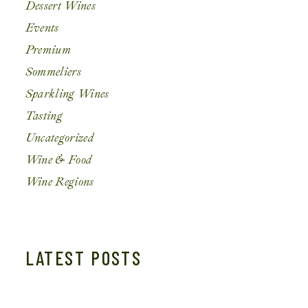
Dessert Wines
Events
Premium
Sommeliers
Sparkling Wines
Tasting
Uncategorized
Wine & Food
Wine Regions
LATEST POSTS