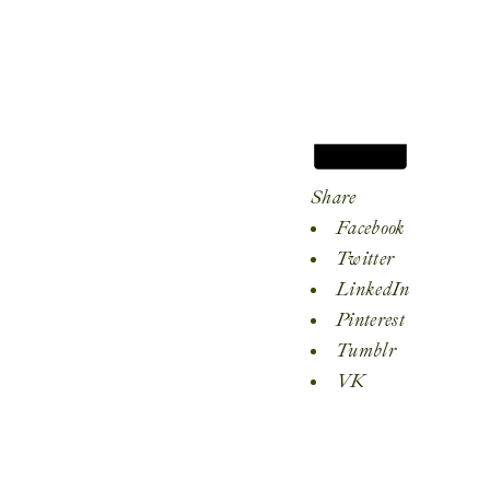
Share
Facebook
Twitter
LinkedIn
Pinterest
Tumblr
VK