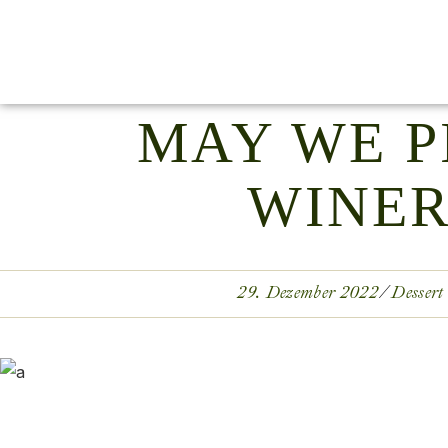
MAY WE P
WINER
29. Dezember 2022
Dessert