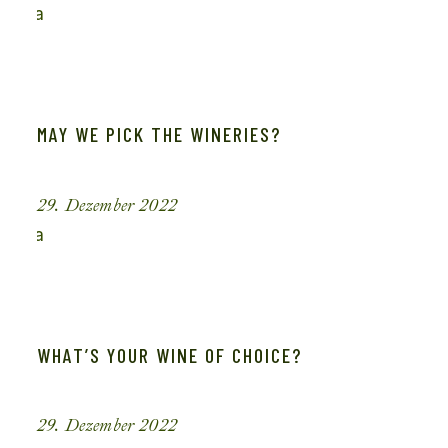
MAY WE PICK THE WINERIES?
29. Dezember 2022
WHAT’S YOUR WINE OF CHOICE?
29. Dezember 2022