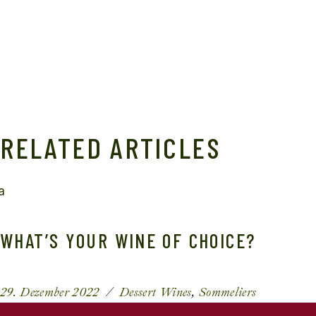
RELATED ARTICLES
WHAT’S YOUR WINE OF CHOICE?
29. Dezember 2022
Dessert Wines
Sommeliers