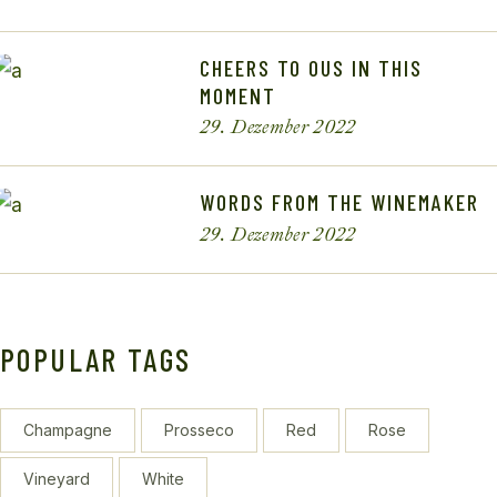
CHEERS TO OUS IN THIS
MOMENT
29. Dezember 2022
WORDS FROM THE WINEMAKER
29. Dezember 2022
POPULAR TAGS
Champagne
Prosseco
Red
Rose
Vineyard
White