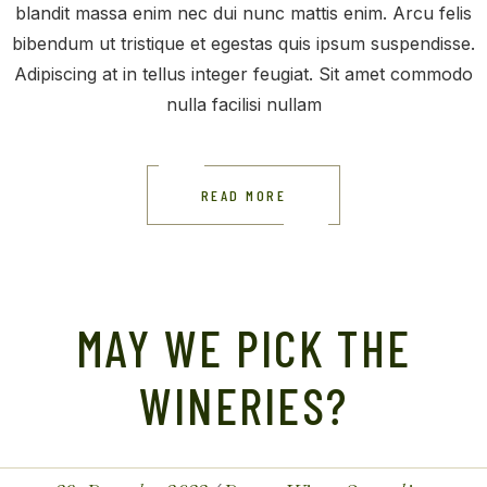
blandit massa enim nec dui nunc mattis enim. Arcu felis
bibendum ut tristique et egestas quis ipsum suspendisse.
Adipiscing at in tellus integer feugiat. Sit amet commodo
nulla facilisi nullam
READ MORE
MAY WE PICK THE
WINERIES?