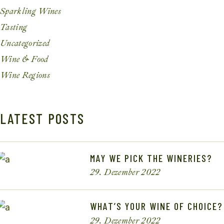
Sparkling Wines
Tasting
Uncategorized
Wine & Food
Wine Regions
LATEST POSTS
MAY WE PICK THE WINERIES?
29. Dezember 2022
WHAT’S YOUR WINE OF CHOICE?
29. Dezember 2022