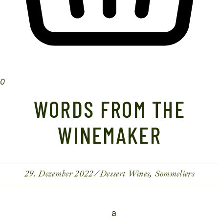
0
WORDS FROM THE
WINEMAKER
29. Dezember 2022
Dessert Wines
Sommeliers