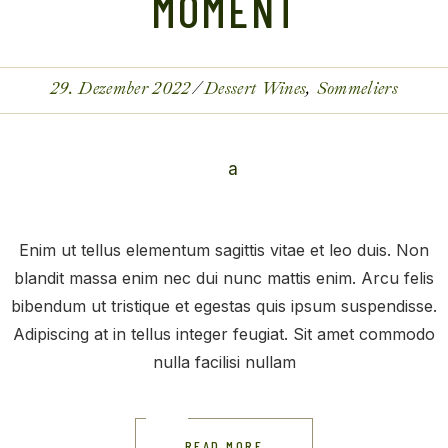
MOMENT
29. Dezember 2022
Dessert Wines
Sommeliers
Enim ut tellus elementum sagittis vitae et leo duis. Non
blandit massa enim nec dui nunc mattis enim. Arcu felis
bibendum ut tristique et egestas quis ipsum suspendisse.
Adipiscing at in tellus integer feugiat. Sit amet commodo
nulla facilisi nullam
READ MORE