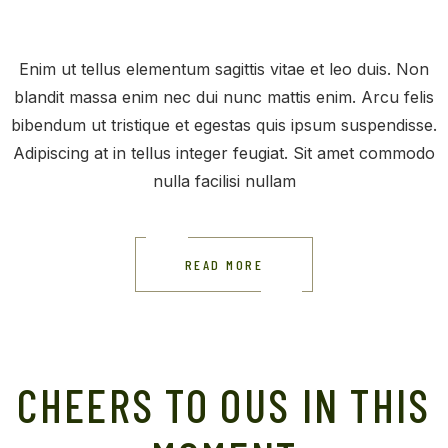
Enim ut tellus elementum sagittis vitae et leo duis. Non
blandit massa enim nec dui nunc mattis enim. Arcu felis
bibendum ut tristique et egestas quis ipsum suspendisse.
Adipiscing at in tellus integer feugiat. Sit amet commodo
nulla facilisi nullam
READ MORE
CHEERS TO OUS IN THIS