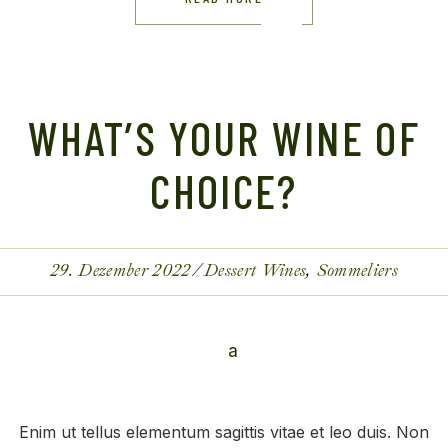
WHAT’S YOUR WINE OF
CHOICE?
29. Dezember 2022
Dessert Wines
Sommeliers
Enim ut tellus elementum sagittis vitae et leo duis. Non