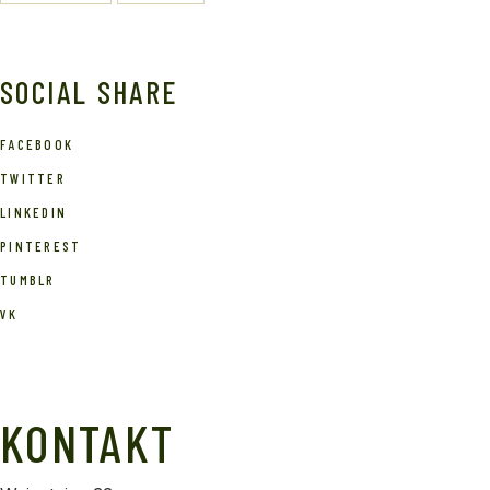
SOCIAL SHARE
FACEBOOK
TWITTER
LINKEDIN
PINTEREST
TUMBLR
VK
KONTAKT