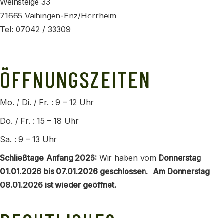
Weinsteige 33
71665 Vaihingen-Enz/Horrheim
Tel: 07042 / 33309
info@horrheimer-weingaertner.de
ÖFFNUNGSZEITEN
Mo. / Di. / Fr. : 9 – 12 Uhr
Do. / Fr. : 15 – 18 Uhr
Sa. : 9 – 13 Uhr
Schließtage
Anfang 2026:
Wir haben vom
Donnerstag
01.01.2026 bis 07.01.2026 geschlossen.
Am Donnerstag
08.01.2026 ist wieder geöffnet.