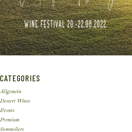
CATEGORIES
Allgemein
Dessert Wines
Events
Premium
Sommeliers