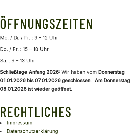
info@horrheimer-weingaertner.de
ÖFFNUNGSZEITEN
Mo. / Di. / Fr. : 9 – 12 Uhr
Do. / Fr. : 15 – 18 Uhr
Sa. : 9 – 13 Uhr
Schließtage
Anfang 2026:
Wir haben vom
Donnerstag
01.01.2026 bis 07.01.2026 geschlossen.
Am Donnerstag
08.01.2026 ist wieder geöffnet.
RECHTLICHES
Impressum
Datenschutzerklärung