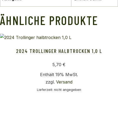
ÄHNLICHE PRODUKTE
2024 TROLLINGER HALBTROCKEN 1,0 L
5,70
€
Enthält 19% MwSt.
zzgl.
Versand
Lieferzeit: nicht angegeben