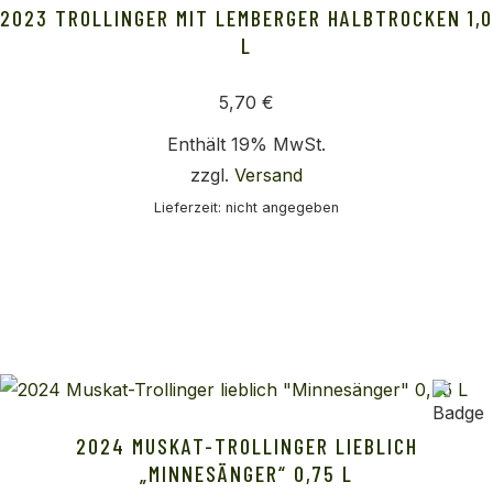
2023 TROLLINGER MIT LEMBERGER HALBTROCKEN 1,0
L
5,70
€
Enthält 19% MwSt.
zzgl.
Versand
Lieferzeit: nicht angegeben
2024 MUSKAT-TROLLINGER LIEBLICH
„MINNESÄNGER“ 0,75 L