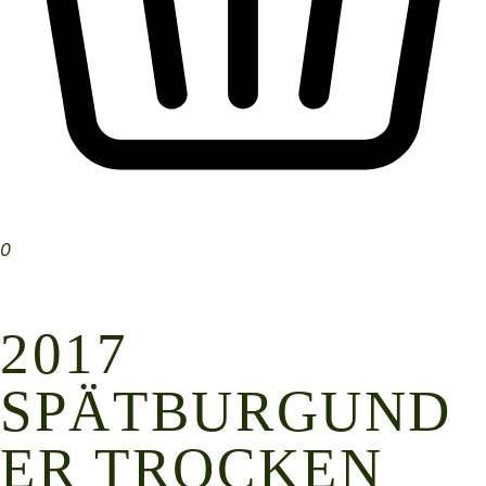
0
2017
SPÄTBURGUND
ER TROCKEN