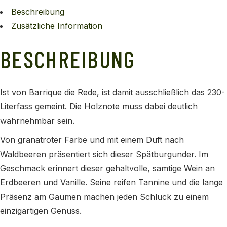
Beschreibung
Zusätzliche Information
BESCHREIBUNG
Ist von Barrique die Rede, ist damit ausschließlich das 230-
Literfass gemeint. Die Holznote muss dabei deutlich
wahrnehmbar sein.
Von granatroter Farbe und mit einem Duft nach
Waldbeeren präsentiert sich dieser Spätburgunder. Im
Geschmack erinnert dieser gehaltvolle, samtige Wein an
Erdbeeren und Vanille. Seine reifen Tannine und die lange
Präsenz am Gaumen machen jeden Schluck zu einem
einzigartigen Genuss.