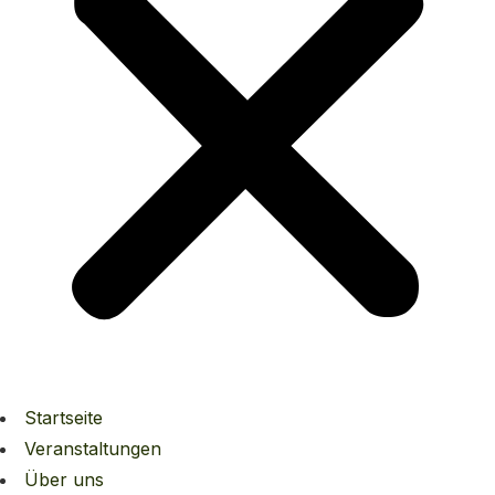
Startseite
Veranstaltungen
Über uns