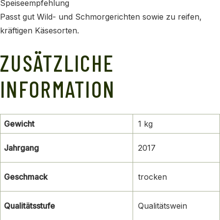
Speiseempfehlung
Passt gut Wild- und Schmorgerichten sowie zu reifen,
kräftigen Käsesorten.
ZUSÄTZLICHE
INFORMATION
Gewicht
1 kg
Jahrgang
2017
Geschmack
trocken
Qualitätsstufe
Qualitätswein