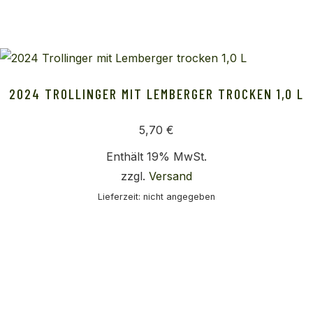
2024 TROLLINGER MIT LEMBERGER TROCKEN 1,0 L
5,70
€
Enthält 19% MwSt.
zzgl.
Versand
Lieferzeit: nicht angegeben