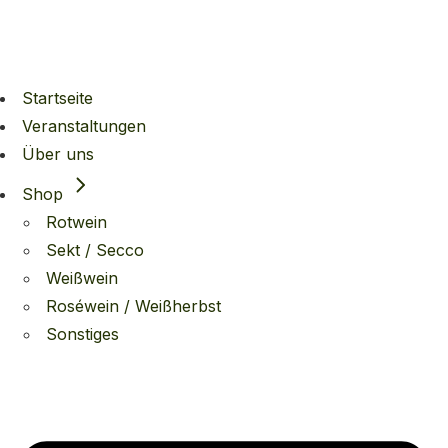
Startseite
Veranstaltungen
Über uns
Shop
Rotwein
Sekt / Secco
Weißwein
Roséwein / Weißherbst
Sonstiges